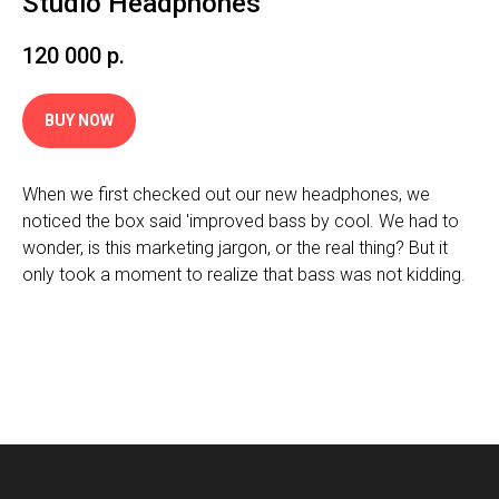
Studio Headphones
120 000
р.
BUY NOW
When we first checked out our new headphones, we
noticed the box said 'improved bass by cool. We had to
wonder, is this marketing jargon, or the real thing? But it
only took a moment to realize that bass was not kidding.