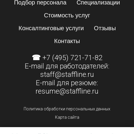
Подбор персонала
Специализации
Стоимость услуг
Консалтинговые услуги
Отзывы
Контакты
☎
+7 (495) 721-71-82
E-mail для работодателей:
staff@staffline.ru
E-mail для резюме:
resume@staffline.ru
Политика обработки персональных данных
Карта сайта