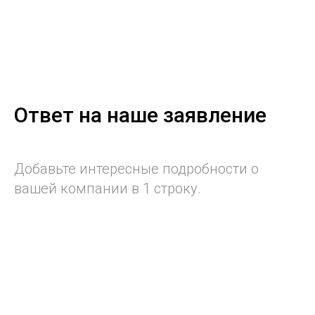
Ответ на наше заявление
Добавьте интересные подробности о
вашей компании в 1 строку.