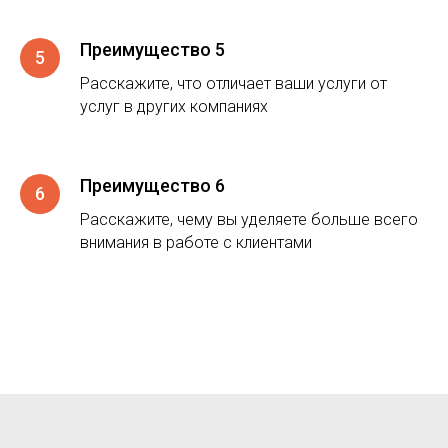
Преимущество 5
Расскажите, что отличает ваши услуги от
услуг в других компаниях
Преимущество 6
Расскажите, чему вы уделяете больше всего
внимания в работе с клиентами