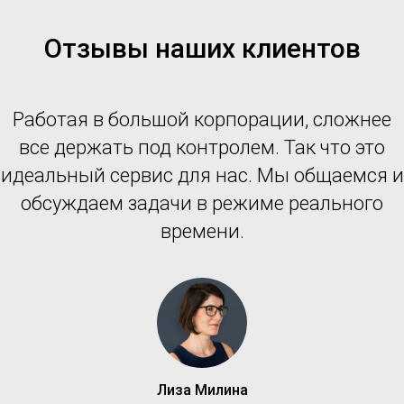
Отзывы наших клиентов
Работая в большой корпорации, сложнее
все держать под контролем. Так что это
идеальный сервис для нас. Мы общаемся и
обсуждаем задачи в режиме реального
времени.
Лиза Милина