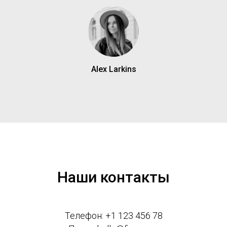
Alex Larkins
Наши контакты
Телефон: +1 123 456 78