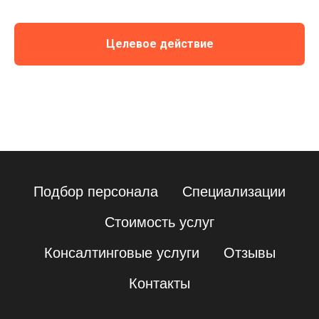
Целевое действие
Подбор персонала
Специализации
Стоимость услуг
Консалтинговые услуги
Отзывы
Контакты