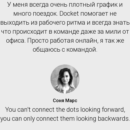
У меня всегда очень плотный график и
много поездок. Docket помогает не
выходить из рабочего ритма и всегда знать
что происходит в команде даже за мили от
офиса. Просто работая онлайн, я так же
общаюсь с командой.
Соня Марс
You can't connect the dots looking forward,
you can only connect them looking backwards.