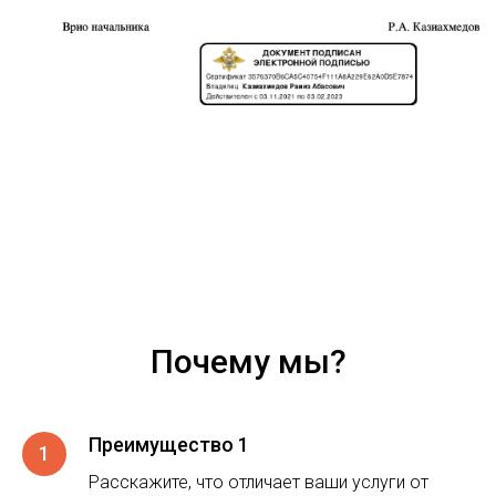
Почему мы?
Преимущество 1
Расскажите, что отличает ваши услуги от