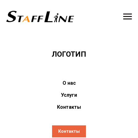
ЛОГОТИП
О нас
Услуги
Контакты
Контакты