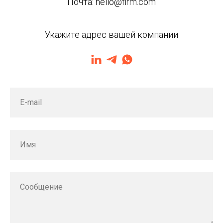
Почта:
hello@firm.com
Укажите адрес вашей компании
E-mail
Имя
Сообщение