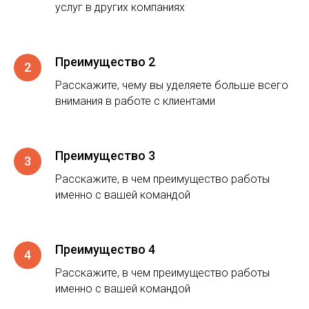
услуг в других компаниях
Преимущество 2
Расскажите, чему вы уделяете больше всего
внимания в работе с клиентами
Преимущество 3
Расскажите, в чем преимущество работы
именно с вашей командой
Преимущество 4
Расскажите, в чем преимущество работы
именно с вашей командой