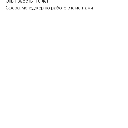
Опыт работы: 10 лет
Сфера: менеджер по работе с клиентами