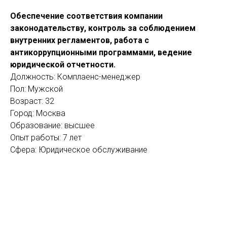
Обеспечение соответствия компании
законодательству, контроль за соблюдением
внутренних регламентов, работа с
антикоррупционными программами, ведение
юридической отчетности.
Должность: Комплаенс-менеджер
Пол: Мужской
Возраст: 32
Город: Москва
Образование: высшее
Опыт работы: 7 лет
Сфера: Юридическое обслуживание