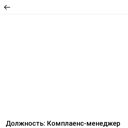
Должность: Комплаенс-менеджер