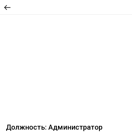
Должность: Администратор