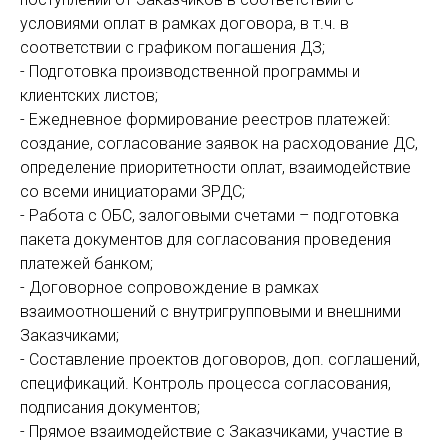
условиями оплат в рамках договора, в т.ч. в
соответствии с графиком погашения ДЗ;
- Подготовка производственной программы и
клиентских листов;
- Ежедневное формирование реестров платежей:
создание, согласование заявок на расходование ДС,
определение приоритетности оплат, взаимодействие
со всеми инициаторами ЗРДС;
- Работа с ОБС, залоговыми счетами – подготовка
пакета документов для согласования проведения
платежей банком;
- Договорное сопровождение в рамках
взаимоотношений с внутригрупповыми и внешними
Заказчиками;
- Составление проектов договоров, доп. соглашений,
спецификаций. Контроль процесса согласования,
подписания документов;
- Прямое взаимодействие с Заказчиками, участие в