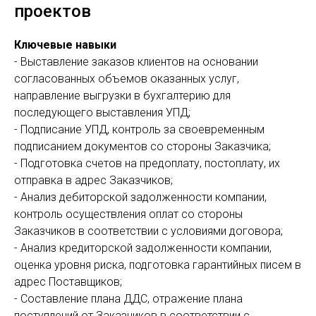
проектов
Ключевые навыки
- Выставление заказов клиентов на основании
согласованных объемов оказанных услуг,
направление выгрузки в бухгалтерию для
последующего выставления УПД;
- Подписание УПД, контроль за своевременным
подписанием документов со стороны Заказчика;
- Подготовка счетов на предоплату, постоплату, их
отправка в адрес Заказчиков;
- Анализ дебиторской задолженности компании,
контроль осуществления оплат со стороны
Заказчиков в соответствии с условиями договора;
- Анализ кредиторской задолженности компании,
оценка уровня риска, подготовка гарантийных писем в
адрес Поставщиков;
- Составление плана ДДС, отражение плана
поступлений от Заказчиков в соответствии с