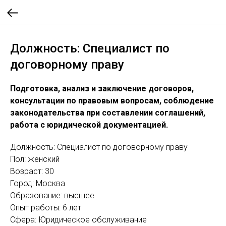
Должность: Специалист по
договорному праву
Подготовка, анализ и заключение договоров,
консультации по правовым вопросам, соблюдение
законодательства при составлении соглашений,
работа с юридической документацией.
Должность: Специалист по договорному праву
Пол: женский
Возраст: 30
Город: Москва
Образование: высшее
Опыт работы: 6 лет
Сфера: Юридическое обслуживание