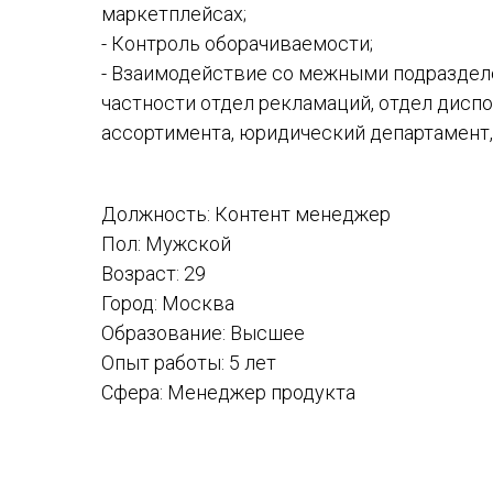
маркетплейсах;
- Контроль оборачиваемости;
- Взаимодействие со межными подраздел
частности отдел рекламаций, отдел диспо
ассортимента, юридический департамент, 
Должность: Контент менеджер
Пол: Мужской
Возраст: 29
Город: Москва
Образование: Высшее
Опыт работы: 5 лет
Сфера: Менеджер продукта