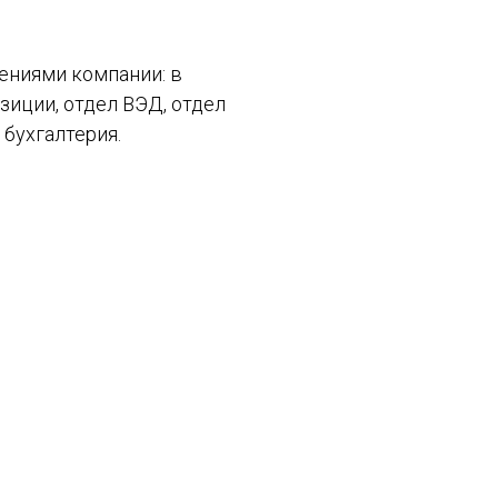
ениями компании: в
зиции, отдел ВЭД, отдел
бухгалтерия.