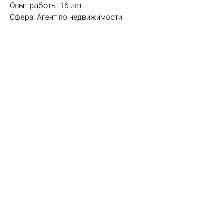
Опыт работы: 16 лет
Сфера: Агент по недвижимости