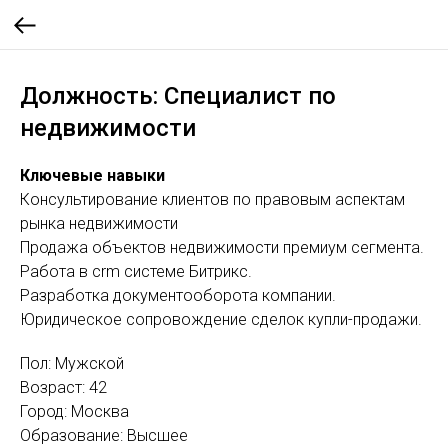
Должность: Специалист по
недвижимости
Ключевые навыки
Консультирование клиентов по правовым аспектам
рынка недвижимости
Продажа объектов недвижимости премиум сегмента.
Работа в crm системе Битрикс.
Разработка документооборота компании.
Юридическое сопровождение сделок купли-продажи.
Пол: Мужской
Возраст: 42
Город: Москва
Образование: Высшее