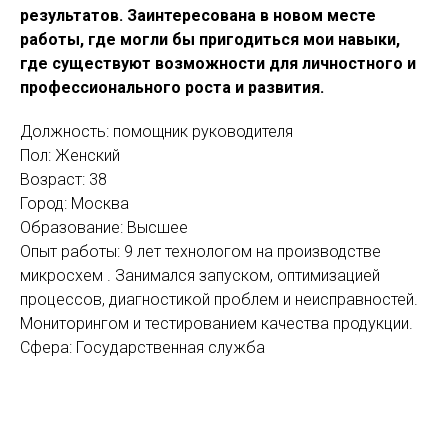
результатов. Заинтересована в новом месте
работы, где могли бы пригодиться мои навыки,
где существуют возможности для личностного и
профессионального роста и развития.
Должность: помощник руководителя
Пол: Женский
Возраст: 38
Город: Москва
Образование: Высшее
Опыт работы: 9 лет технологом на производстве
микросхем . Занимался запуском, оптимизацией
процессов, диагностикой проблем и неисправностей.
Мониторингом и тестированием качества продукции.
Сфера: Государственная служба