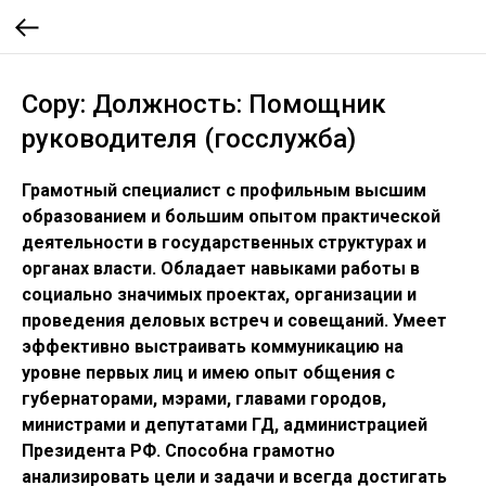
Copy: Должность: Помощник
руководителя (госслужба)
Грамотный специалист с профильным высшим
образованием и большим опытом практической
деятельности в государственных структурах и
органах власти. Обладает навыками работы в
социально значимых проектах, организации и
проведения деловых встреч и совещаний. Умеет
эффективно выстраивать коммуникацию на
уровне первых лиц и имею опыт общения с
губернаторами, мэрами, главами городов,
министрами и депутатами ГД, администрацией
Президента РФ. Способна грамотно
анализировать цели и задачи и всегда достигать