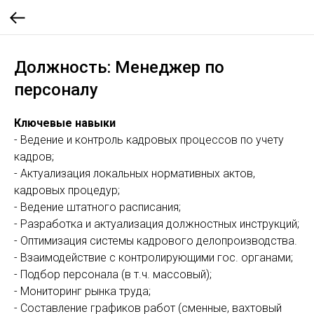
Должность: Менеджер по
персоналу
Ключевые навыки
- Ведение и контроль кадровых процессов по учету
кадров;
- Актуализация локальных нормативных актов,
кадровых процедур;
- Ведение штатного расписания;
- Разработка и актуализация должностных инструкций;
- Оптимизация системы кадрового делопроизводства.
- Взаимодействие с контролирующими гос. органами;
- Подбор персонала (в т.ч. массовый);
- Мониторинг рынка труда;
- Составление графиков работ (сменные, вахтовый