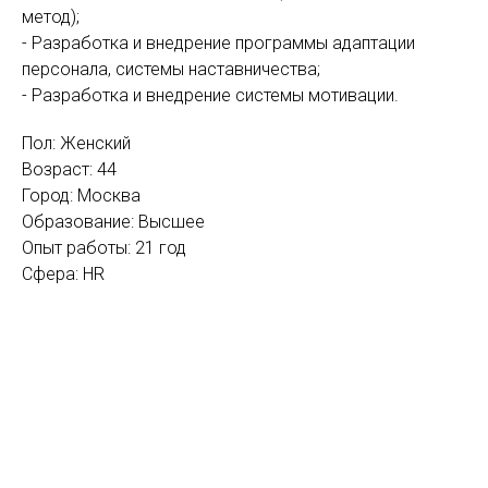
метод);
- Разработка и внедрение программы адаптации
персонала, системы наставничества;
- Разработка и внедрение системы мотивации.
Пол: Женский
Возраст: 44
Город: Москва
Образование: Высшее
Опыт работы: 21 год
Сфера: HR