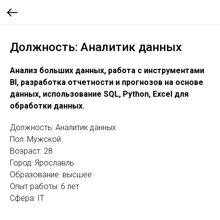
Должность: Аналитик данных
Анализ больших данных, работа с инструментами
BI, разработка отчетности и прогнозов на основе
данных, использование SQL, Python, Excel для
обработки данных.
Должность: Аналитик данных
Пол: Мужской
Возраст: 28
Город: Ярославль
Образование: высшее
Опыт работы: 6 лет
Сфера: IT