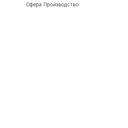
Сфера: Производство