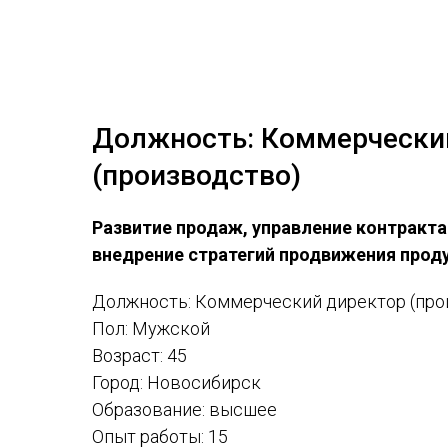
Должность: Коммерчески
(производство)
Развитие продаж, управление контракта
внедрение стратегий продвижения прод
Должность: Коммерческий директор (про
Пол: Мужской
Возраст: 45
Город: Новосибирск
Образование: высшее
Опыт работы: 15