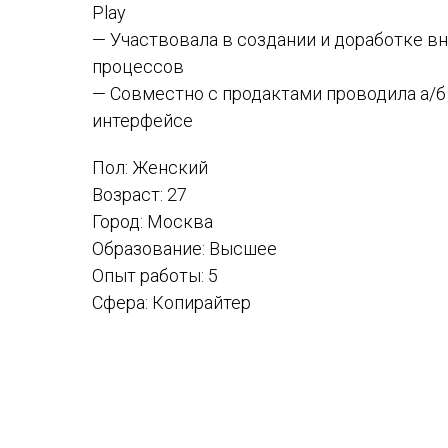
Play
— Участвовала в создании и доработке вн
процессов
— Совместно с продактами проводила а/б
интерфейсе
Пол: Женский
Возраст: 27
Город: Москва
Образование: Высшее
Опыт работы: 5
Сфера: Копирайтер