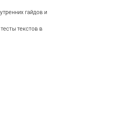
утренних гайдов и
 тесты текстов в