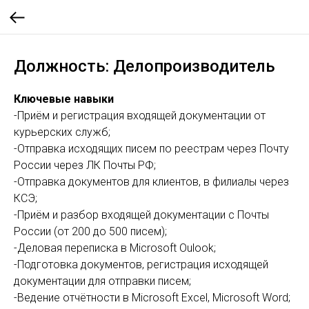
Должность: Делопроизводитель
Ключевые навыки
-Приём и регистрация входящей документации от
курьерских служб;
-Отправка исходящих писем по реестрам через Почту
России через ЛК Почты РФ;
-Отправка документов для клиентов, в филиалы через
КСЭ;
-Приём и разбор входящей документации с Почты
России (от 200 до 500 писем);
-Деловая переписка в Microsoft Oulook;
-Подготовка документов, регистрация исходящей
документации для отправки писем;
-Ведение отчётности в Microsoft Excel, Microsoft Word;