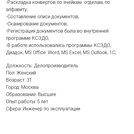
-Раскладка конвертов по ячейкам. отделам, по
алфавиту;
-Составление описи документов;
-Сканирование документов;
-Регистрация документов была во внутренней
программе КСЭДО;
-В работе использовались программы: КСЭДО,
Диадок, MS Office: Word, MS Excel, MS Outlook, 1С;
Должность: Делопроизводитель
Пол: Женский
Возраст: 31
Город: Москва
Образование: Высшее
Опыт работы: 5 лет
Сфера: Инженер по эксплуатации