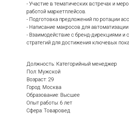
- Участие в тематических встречах и меро
работой маркетплейсов.
- Подготовка предложений по ротации ас
- Написание макросов для автоматизации 
- Взаимодействие с бренд-дирекциями и 
стратегий для достижения ключевых пока
Должность: Категорийный менеджер
Пол: Мужской
Возраст: 29
Город: Москва
Образование: Высшее
Опыт работы: 6 лет
Сфера: Товаровед