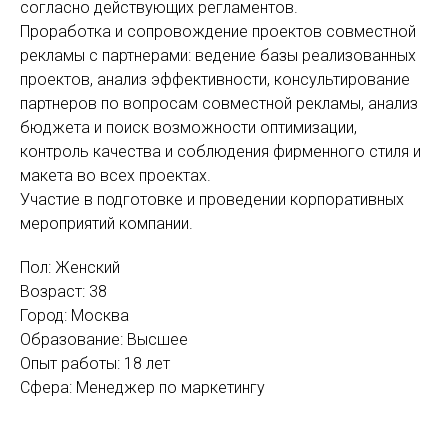
согласно действующих регламентов.
Проработка и сопровождение проектов совместной
рекламы с партнерами: ведение базы реализованных
проектов, анализ эффективности, консультирование
партнеров по вопросам совместной рекламы, анализ
бюджета и поиск возможности оптимизации,
контроль качества и соблюдения фирменного стиля и
макета во всех проектах.
Участие в подготовке и проведении корпоративных
мероприятий компании.
Пол: Женский
Возраст: 38
Город: Москва
Образование: Высшее
Опыт работы: 18 лет
Сфера: Менеджер по маркетингу