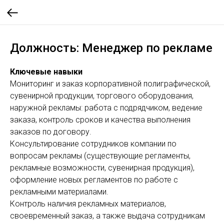
Должность: Менеджер по рекламе
Ключевые навыки
Мониторинг и заказ корпоративной полиграфической,
сувенирной продукции, торгового оборудования,
наружной рекламы: работа с подрядчиком, ведение
заказа, контроль сроков и качества выполнения
заказов по договору.
Консультирование сотрудников компании по
вопросам рекламы (существующие регламенты,
рекламные возможности, сувенирная продукция),
оформление новых регламентов по работе с
рекламными материалами.
Контроль наличия рекламных материалов,
своевременный заказ, а также выдача сотрудникам