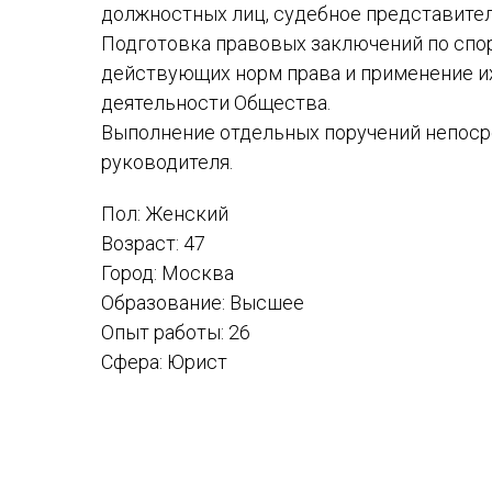
должностных лиц, судебное представите
Подготовка правовых заключений по спо
действующих норм права и применение и
деятельности Общества.
Выполнение отдельных поручений непос
руководителя.
Пол: Женский
Возраст: 47
Город: Москва
Образование: Высшее
Опыт работы: 26
Сфера: Юрист