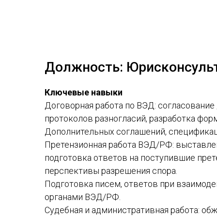
Должность: Юрисконсуль
Ключевые навыки
Договорная работа по ВЭД: согласование
протоколов разногласий, разработка фор
Дополнительных соглашений, спецификац
Претензионная работа ВЭД/РФ: выставле
подготовка ответов на поступившие прет
перспективы разрешения спора.
Подготовка писем, ответов при взаимод
органами ВЭД/РФ.
Судебная и административная работа: об