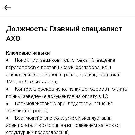
Должность: Главный специалист
АХО
Ключевые навыки
● Поиск поставщиков, подготовка ТЗ, ведение
переговоров с поставщиками, согласование и
заключение договоров (аренда, клининг, поставка
ТМЦ, моб. связь и др.);
● Контроль сроков исполнения договоров и оплаты
по ним, заведение документов на оплату в 1С;
● Взаимодействие с арендодателем, решение
текущих вопросов;
● Взаимодействие со службой эксплуатации
арендодателя, контроль за выполнением заявок от
структурных подразделений;