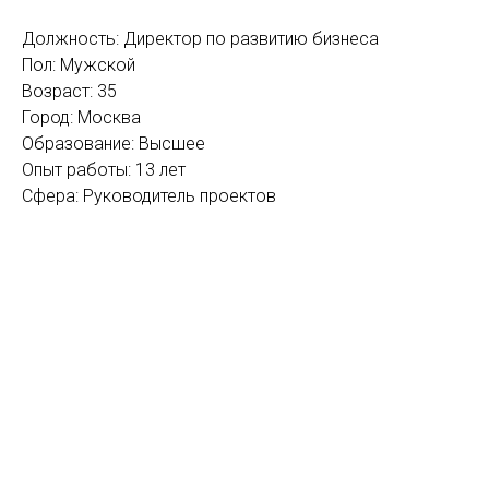
Должность: Директор по развитию бизнеса
Пол: Мужской
Возраст: 35
Город: Москва
Образование: Высшее
Опыт работы: 13 лет
Сфера: Руководитель проектов