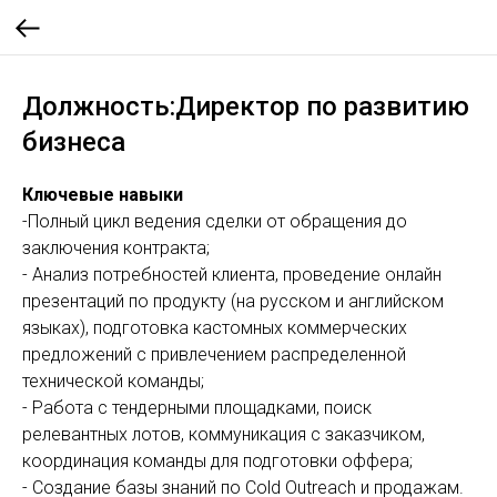
Должность:Директор по развитию
бизнеса
Ключевые навыки
-Полный цикл ведения сделки от обращения до
заключения контракта;
- Анализ потребностей клиента, проведение онлайн
презентаций по продукту (на русском и английском
языках), подготовка кастомных коммерческих
предложений с привлечением распределенной
технической команды;
- Работа с тендерными площадками, поиск
релевантных лотов, коммуникация с заказчиком,
координация команды для подготовки оффера;
- Создание базы знаний по Cold Outreach и продажам.