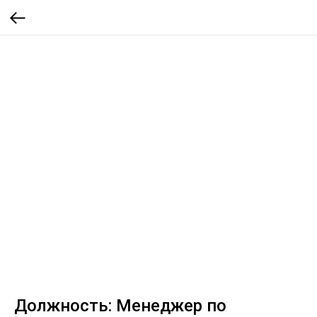
Должность: Менеджер по