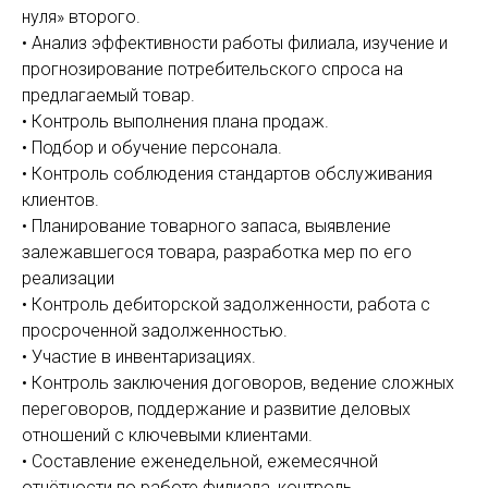
нуля» второго.
• Анализ эффективности работы филиала, изучение и
прогнозирование потребительского спроса на
предлагаемый товар.
• Контроль выполнения плана продаж.
• Подбор и обучение персонала.
• Контроль соблюдения стандартов обслуживания
клиентов.
• Планирование товарного запаса, выявление
залежавшегося товара, разработка мер по его
реализации
• Контроль дебиторской задолженности, работа с
просроченной задолженностью.
• Участие в инвентаризациях.
• Контроль заключения договоров, ведение сложных
переговоров, поддержание и развитие деловых
отношений с ключевыми клиентами.
• Составление еженедельной, ежемесячной
отчётности по работе филиала, контроль