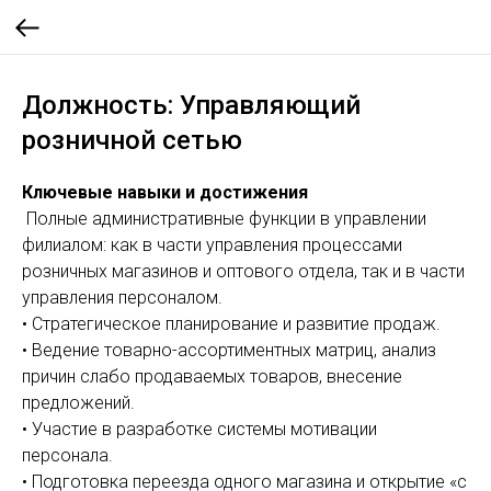
Должность: Управляющий
розничной сетью
Ключевые навыки и достижения
Полные административные функции в управлении
филиалом: как в части управления процессами
розничных магазинов и оптового отдела, так и в части
управления персоналом.
• Стратегическое планирование и развитие продаж.
• Ведение товарно-ассортиментных матриц, анализ
причин слабо продаваемых товаров, внесение
предложений.
• Участие в разработке системы мотивации
персонала.
• Подготовка переезда одного магазина и открытие «с