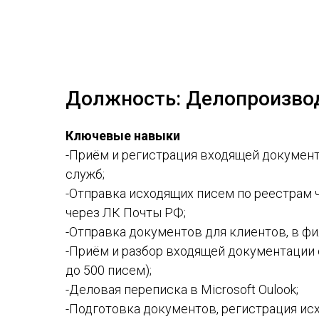
Должность: Делопроизво
Ключевые навыки
-Приём и регистрация входящей документ
служб;
-Отправка исходящих писем по реестрам 
через ЛК Почты РФ;
-Отправка документов для клиентов, в фи
-Приём и разбор входящей документации 
до 500 писем);
-Деловая переписка в Microsoft Oulook;
-Подготовка документов, регистрация и